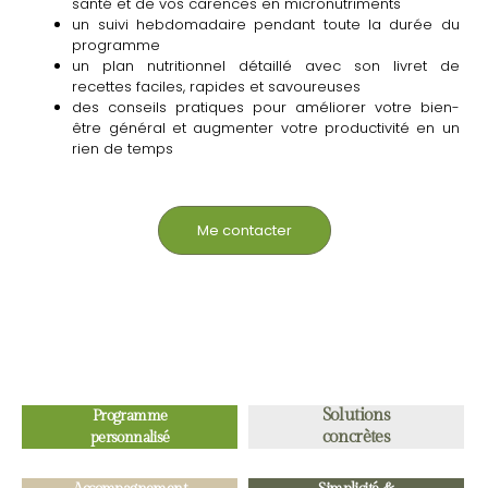
santé et de vos carences en micronutriments
un suivi hebdomadaire pendant toute la durée du
programme
un plan nutritionnel détaillé avec son livret de
recettes faciles, rapides et savoureuses
des conseils pratiques pour améliorer votre bien-
être général et augmenter votre productivité en un
rien de temps
Me contacter
Solutions
Programme
concrètes
personnalisé