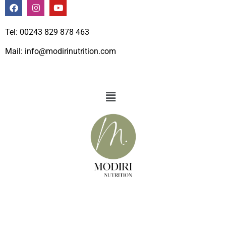
Tel: 00243 829 878 463
Mail: info@modirinutrition.com