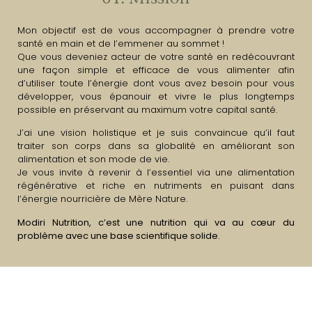
Mon objectif est de vous accompagner à prendre votre
santé en main et de l’emmener au sommet !
Que vous deveniez acteur de votre santé en redécouvrant
une façon simple et efficace de vous alimenter afin
d’utiliser toute l’énergie dont vous avez besoin pour vous
développer, vous épanouir et vivre le plus longtemps
possible en préservant au maximum votre capital santé.
J’ai une vision holistique et je suis convaincue qu’il faut
traiter son corps dans sa globalité en améliorant son
alimentation et son mode de vie.
Je vous invite à revenir à l’essentiel via une alimentation
régénérative et riche en nutriments en puisant dans
l’énergie nourricière de Mère Nature.
Modiri Nutrition, c’est une nutrition qui va au cœur du
problème avec une base scientifique solide.