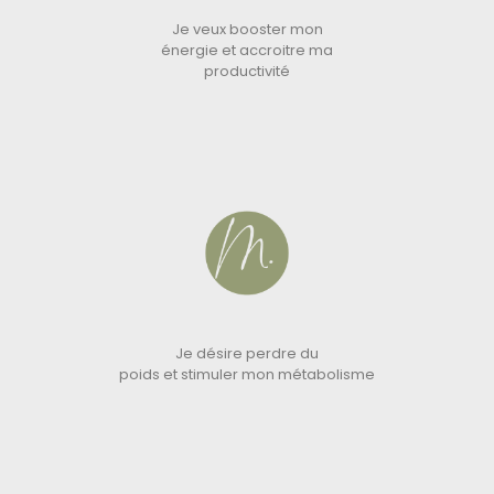
Je veux booster mon
énergie et accroitre ma
productivité
Je désire perdre du
poids et stimuler mon métabolisme