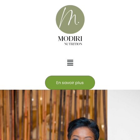
En savoir plus