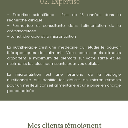
02. Expertise
– Expertise scientifique : Plus de 15 années dans la
recherche clinique
– Formatrice et consultante dans l’alimentation de la
drépanocytose
– La nutrithérapie et la micronutrition
La nutrithérapie
c’est une médecine qui étudie le pouvoir
thérapeutiques des aliments. Vous saurez quels aliments
apportent le maximum de bienfaits sur votre santé et les
nutriments les plus nourrissants pour vos cellules.
La micronutrition
est une branche de la biologie
nutritionnelle qui identifie les déficits en micronutriments
pour un meilleur conseil alimentaire et une prise en charge
personnalisée.
Mes clients témoignent