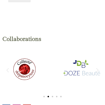
Collaborations