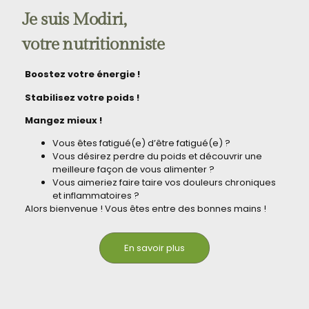
Je suis Modiri,
votre nutritionniste
Boostez votre énergie !
Stabilisez votre poids !
Mangez mieux !
Vous êtes fatigué(e) d’être fatigué(e) ?
Vous désirez perdre du poids et découvrir une
meilleure façon de vous alimenter ?
Vous aimeriez faire taire vos douleurs chroniques
et inflammatoires ?
Alors bienvenue ! Vous êtes entre des bonnes mains !
En savoir plus